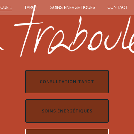
CUEIL
TAROT
SOINS ÉNERGÉTIQUES
CONTACT
CONSULTATION TAROT
SOINS ÉNERGÉTIQUES