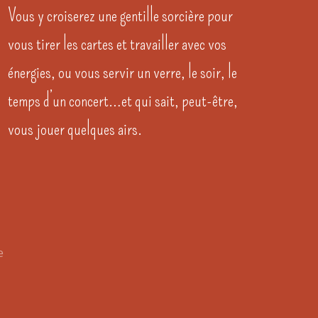
Vous y croiserez une gentille sorcière pour
vous tirer les cartes et travailler avec vos
énergies, ou vous servir un verre, le soir, le
temps d’un concert…et qui sait, peut-être,
vous jouer quelques airs.
ge