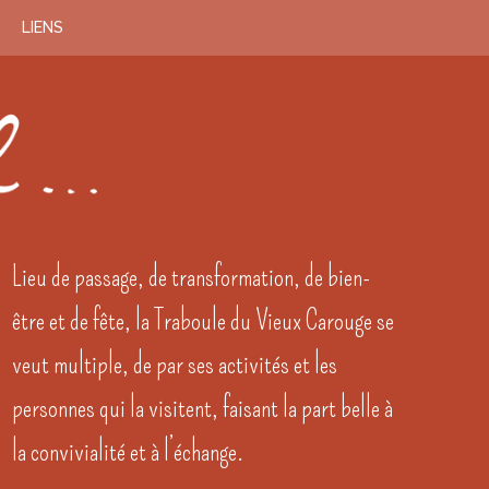
LIENS
Lieu de passage, de transformation, de bien-
être et de fête, la Traboule du Vieux Carouge se
veut multiple, de par ses activités et les
personnes qui la visitent, faisant la part belle à
la convivialité et à l’échange.