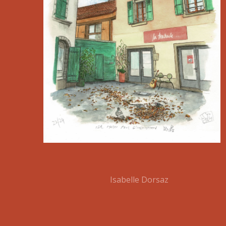
Isabelle Dorsaz